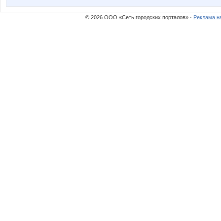
© 2026 ООО «Сеть городских порталов» ·
Реклама н